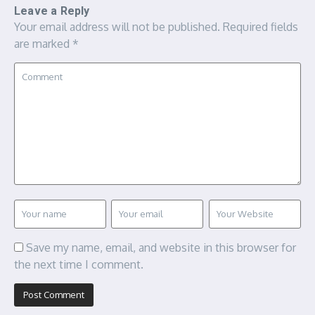
Leave a Reply
Your email address will not be published.
Required fields
are marked
*
Save my name, email, and website in this browser for
the next time I comment.