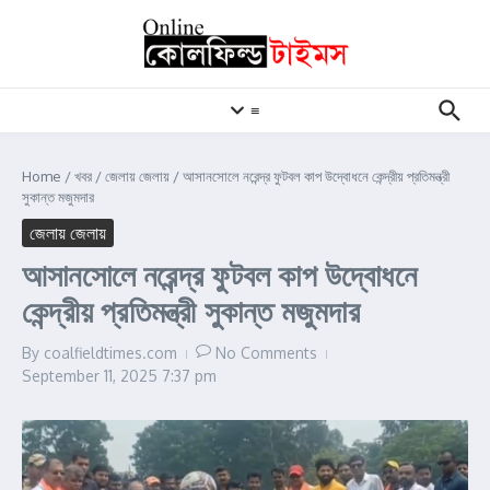
Skip to content
≡
Home
/
খবর
/
জেলায় জেলায়
/
আসানসোলে নরেন্দ্র ফুটবল কাপ উদ্বোধনে কেন্দ্রীয় প্রতিমন্ত্রী
সুকান্ত মজুমদার
জেলায় জেলায়
আসানসোলে নরেন্দ্র ফুটবল কাপ উদ্বোধনে
কেন্দ্রীয় প্রতিমন্ত্রী সুকান্ত মজুমদার
By
coalfieldtimes.com
No Comments
September 11, 2025
7:37 pm