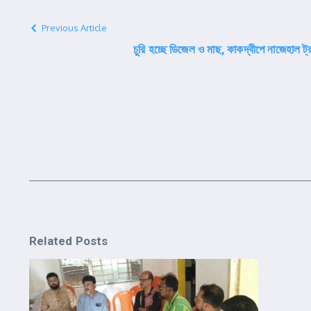
Previous Article
চুরি হচ্ছে ডিজেল ও মাছ, কাকদ্বীপে নাজেহাল ট্
Related Posts