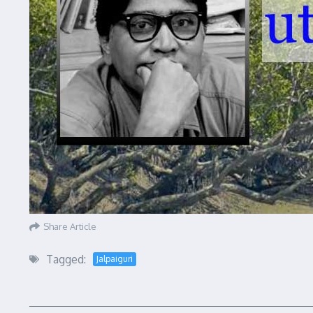
Share Article
Tagged:
Jalpaiguri