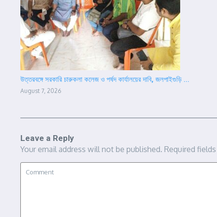
উত্তরবঙ্গে সরকারি চারুকলা কলেজ ও পর্ষদ কার্যালয়ের দাবি, জলপাইগুড়ি ...
August 7, 2026
Leave a Reply
Your email address will not be published.
Required field