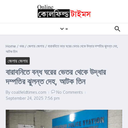
Skip to content
≡
Home
/
খবর
/
জেলায় জেলায়
/
বারাবনিতে বন্ধ ঘরের ভেতর থেকে উদ্ধার দম্পতির ঝুলন্ত দেহ,
আটক তিন
জেলায় জেলায়
বারাবনিতে বন্ধ ঘরের ভেতর থেকে উদ্ধার
দম্পতির ঝুলন্ত দেহ, আটক তিন
By
coalfieldtimes.com
No Comments
September 24, 2025
7:56 pm