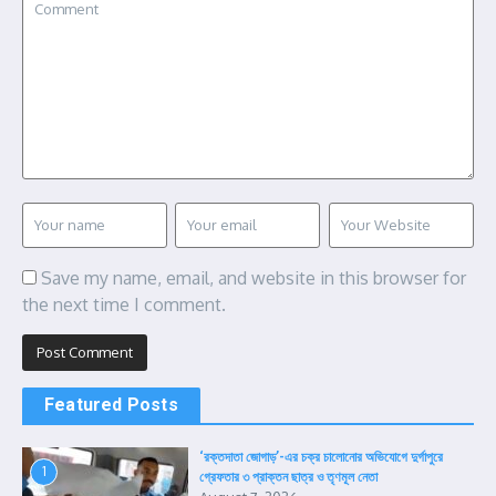
Save my name, email, and website in this browser for
the next time I comment.
Featured Posts
‘রক্তদাতা জোগাড়’-এর চক্র চালোনোর অভিযোগে দুর্গাপুরে
1
গ্রেফতার ৩ প্রাক্তন ছাত্র ও তৃণমূল নেতা