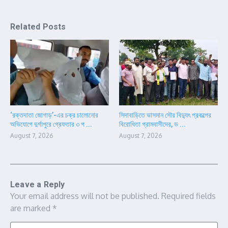
Related Posts
‘রক্তদাতা জোগাড়’-এর চক্র চালোনোর
সিদাবাড়িতে ভাসমান সৌর বিদ্যুৎ প্রকল্পের
অভিযোগে দুর্গাপুরে গ্রেফতার ৩ প ...
বিরোধিতা গ্রামবাসীদের, ড ...
August 7, 2026
August 7, 2026
Leave a Reply
Your email address will not be published.
Required fields
are marked
*