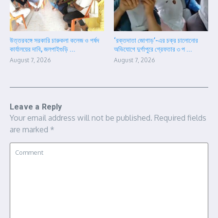
উত্তরবঙ্গে সরকারি চারুকলা কলেজ ও পর্ষদ
‘রক্তদাতা জোগাড়’-এর চক্র চালোনোর
কার্যালয়ের দাবি, জলপাইগুড়ি ...
অভিযোগে দুর্গাপুরে গ্রেফতার ৩ প ...
August 7, 2026
August 7, 2026
Leave a Reply
Your email address will not be published.
Required fields
are marked
*