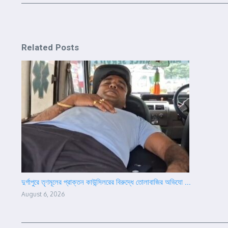
Related Posts
দুর্গাপুরে তৃণমূলের প্রাক্তন কাউন্সিলরের বিরুদ্ধে তোলাবাজির অভিযো ...
August 6, 2026