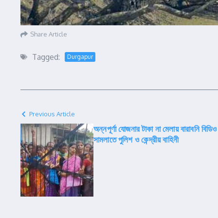
Share Article
Tagged:
Durgapur
Previous Article
অন্নপূর্ণা যোজনার টাকা না মেলায় বারাবনি বিডি
সামলাতে পুলিশ ও কেন্দ্রীয় বাহিনী