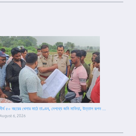
দীর্ঘ ৫০ বছরের খেলার মাঠে তাণ্ডব, নেপথ্যে জমি মাফিয়া, উত্তাল রূপন ...
August 6, 2026