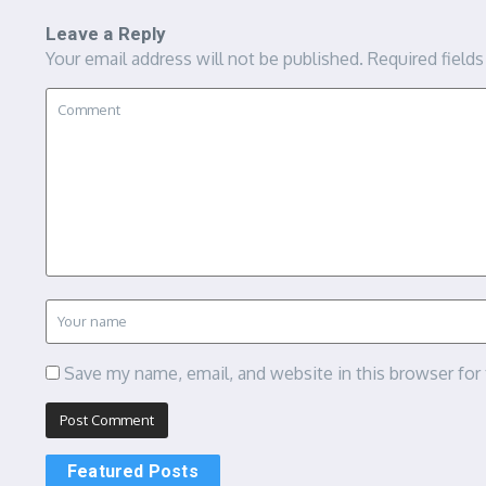
Leave a Reply
Your email address will not be published.
Required field
Save my name, email, and website in this browser for
Featured Posts