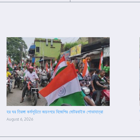
হর ঘর তিরঙ্গা কর্মসূচিতে জয়নগরে বিজেপির মোটরবাইক শোভাযাত্রা
August 6, 2026