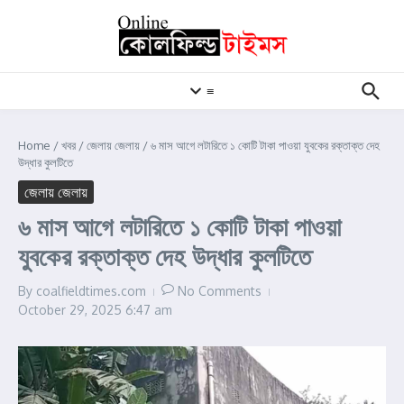
Skip to content
≡
Home
/
খবর
/
জেলায় জেলায়
/
৬ মাস আগে লটারিতে ১ কোটি টাকা পাওয়া যুবকের রক্তাক্ত দেহ
উদ্ধার কুলটিতে
জেলায় জেলায়
৬ মাস আগে লটারিতে ১ কোটি টাকা পাওয়া
যুবকের রক্তাক্ত দেহ উদ্ধার কুলটিতে
By
coalfieldtimes.com
No Comments
October 29, 2025
6:47 am