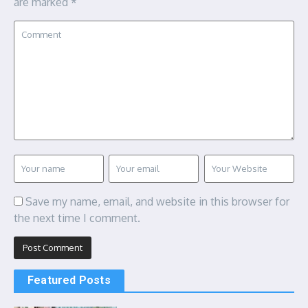
are marked
*
Save my name, email, and website in this browser for
the next time I comment.
Featured Posts