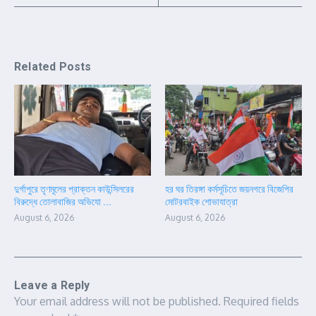
Related Posts
দুর্গাপুরে তৃণমূলের প্রাক্তন কাউন্সিলরের
হর ঘর তিরঙ্গা কর্মসূচিতে জয়নগরে বিজেপির
বিরুদ্ধে তোলাবাজির অভিযো ...
মোটরবাইক শোভাযাত্রা
August 6, 2026
August 6, 2026
Leave a Reply
Your email address will not be published.
Required fields