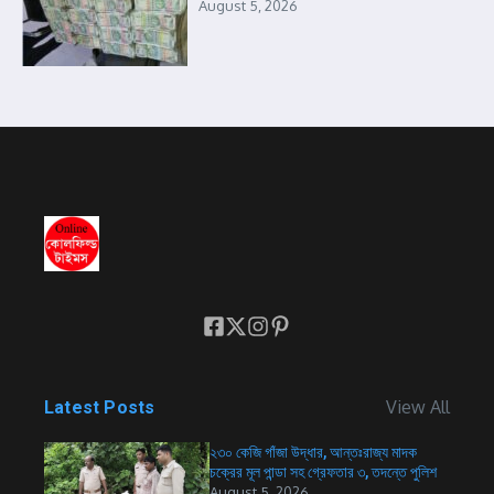
August 5, 2026
View All
Latest Posts
২৩০ কেজি গাঁজা উদ্ধার, আন্তঃরাজ্য মাদক
চক্রের মূল পান্ডা সহ গ্রেফতার ৩, তদন্তে পুলিশ
August 5, 2026